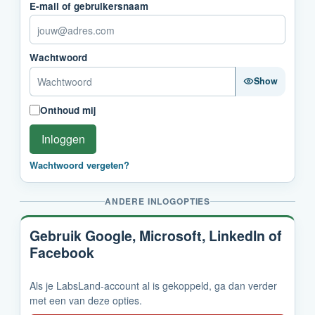
E-mail of gebruikersnaam
Wachtwoord
Show
Onthoud mij
Inloggen
Wachtwoord vergeten?
ANDERE INLOGOPTIES
Gebruik Google, Microsoft, LinkedIn of
Facebook
Als je LabsLand-account al is gekoppeld, ga dan verder
met een van deze opties.