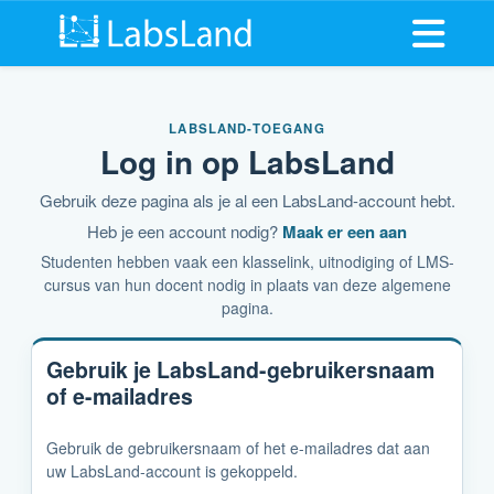
Menu op
LABSLAND-TOEGANG
Log in op LabsLand
Gebruik deze pagina als je al een LabsLand-account hebt.
Heb je een account nodig?
Maak er een aan
Studenten hebben vaak een klasselink, uitnodiging of LMS-
cursus van hun docent nodig in plaats van deze algemene
pagina.
Gebruik je LabsLand-gebruikersnaam
of e-mailadres
Gebruik de gebruikersnaam of het e-mailadres dat aan
uw LabsLand-account is gekoppeld.