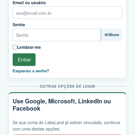
Email ou usuário
Senha
Show
Lembrar-me
Entrar
Esqueceu a senha?
OUTRAS OPÇÕES DE LOGIN
Use Google, Microsoft, LinkedIn ou
Facebook
Se sua conta do LabsLand já estiver vinculada, continue
com uma destas opções.