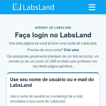
Abrir me
ACESSO AO LABSLAND
Faça login no LabsLand
Use esta página se você já tiver uma conta do LabsLand.
Precisa de uma conta?
Crie uma
Os estudantes geralmente precisam de um link da turma, um
convite ou de um curso no LMS enviado pelo professor em
vez desta página genérica.
Use seu nome de usuário ou e-mail do
LabsLand
Use o nome de usuário ou o endereço de e-mail
vinculados à sua conta do LabsLand.