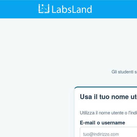
Gli studenti 
Usa il tuo nome u
Utilizza il nome utente o l'i
E-mail o username