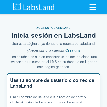
Abrir me
ACCESO A LABSLAND
Inicia sesión en LabsLand
Usa esta página si ya tienes una cuenta de LabsLand.
¿Necesitas una cuenta?
Crea una
Los estudiantes suelen necesitar un enlace de clase, una
invitación o un curso en el LMS de su docente en lugar de
esta página genérica.
Usa tu nombre de usuario o correo de
LabsLand
Usa el nombre de usuario o la dirección de correo
electrónico vinculados a tu cuenta de LabsLand.