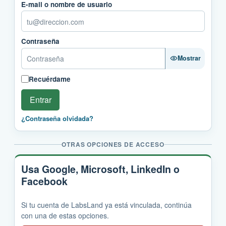
E-mail o nombre de usuario
Contraseña
Mostrar
Recuérdame
Entrar
¿Contraseña olvidada?
OTRAS OPCIONES DE ACCESO
Usa Google, Microsoft, LinkedIn o
Facebook
Si tu cuenta de LabsLand ya está vinculada, continúa
con una de estas opciones.