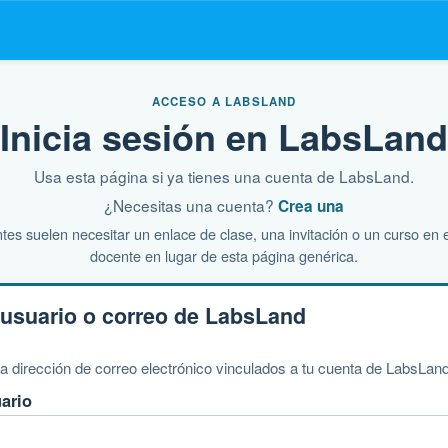
ACCESO A LABSLAND
Inicia sesión en LabsLand
Usa esta página si ya tienes una cuenta de LabsLand.
¿Necesitas una cuenta?
Crea una
tes suelen necesitar un enlace de clase, una invitación o un curso en
docente en lugar de esta página genérica.
usuario o correo de LabsLand
a dirección de correo electrónico vinculados a tu cuenta de LabsLand
ario