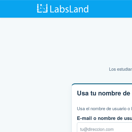
Los estudian
Usa tu nombre de 
Usa el nombre de usuario o l
E-mail o nombre de usu