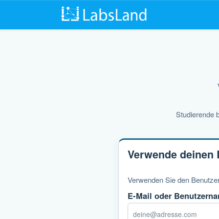
Studierende b
Verwende deinen 
Verwenden Sie den Benutzern
E-Mail oder Benutzern