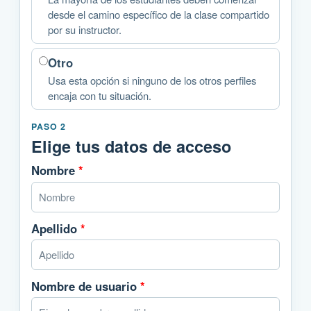
desde el camino específico de la clase compartido
por su instructor.
Otro
Usa esta opción si ninguno de los otros perfiles
encaja con tu situación.
PASO 2
Elige tus datos de acceso
Nombre
*
Apellido
*
Nombre de usuario
*