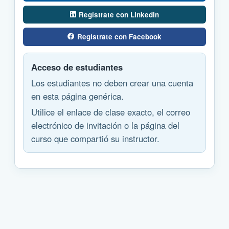
Regístrate con LinkedIn
Regístrate con Facebook
Acceso de estudiantes
Los estudiantes no deben crear una cuenta
en esta página genérica.
Utilice el enlace de clase exacto, el correo
electrónico de invitación o la página del
curso que compartió su instructor.