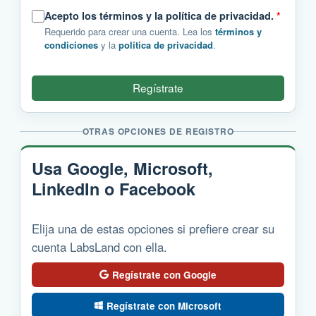
Acepto los términos y la política de privacidad.
*
Requerido para crear una cuenta. Lea los
términos y
condiciones
y la
política de privacidad
.
Regístrate
OTRAS OPCIONES DE REGISTRO
Usa Google, Microsoft,
LinkedIn o Facebook
Elija una de estas opciones si prefiere crear su
cuenta LabsLand con ella.
Regístrate con Google
Regístrate con Microsoft