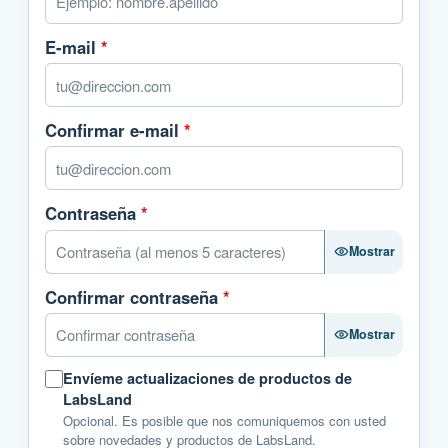
E-mail
*
Confirmar e-mail
*
Contraseña
*
Mostrar
Confirmar contraseña
*
Mostrar
Envíeme actualizaciones de productos de
LabsLand
Opcional. Es posible que nos comuniquemos con usted
sobre novedades y productos de LabsLand.