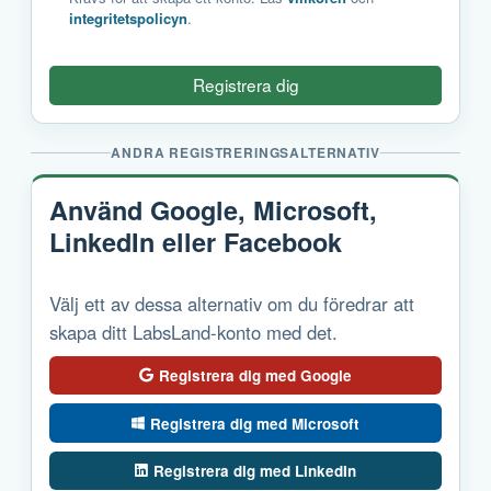
integritetspolicyn
.
Registrera dig
ANDRA REGISTRERINGSALTERNATIV
Använd Google, Microsoft,
LinkedIn eller Facebook
Välj ett av dessa alternativ om du föredrar att
skapa ditt LabsLand-konto med det.
Registrera dig med Google
Registrera dig med Microsoft
Registrera dig med LinkedIn