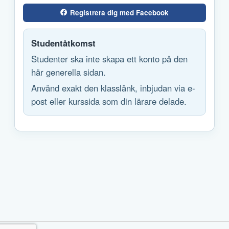
Registrera dig med Facebook
Studentåtkomst
Studenter ska inte skapa ett konto på den
här generella sidan.
Använd exakt den klasslänk, inbjudan via e-
post eller kurssida som din lärare delade.