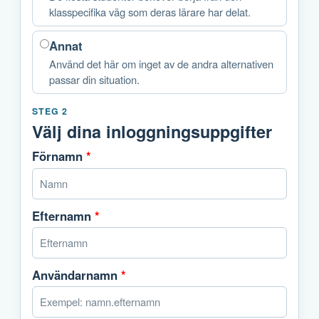
klasspecifika väg som deras lärare har delat.
Annat
Använd det här om inget av de andra alternativen
passar din situation.
STEG 2
Välj dina inloggningsuppgifter
Förnamn
*
Efternamn
*
Användarnamn
*