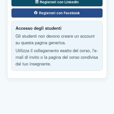
Registrati con LinkedIn
Registrati con Facebook
Accesso degli studenti
Gli studenti non devono creare un account
su questa pagina generica.
Utilizza il collegamento esatto del corso, l'e-
mail di invito o la pagina del corso condivisa
dal tuo insegnante.