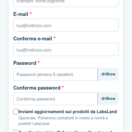
E-mail
*
Conferma e-mail
*
Password
*
Show
Conferma password
*
Show
Inviami aggiornamenti sui prodotti da LabsLand
Opzionale. Potremmo contattarti in merito a novità e
prodotti LabsLand.