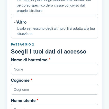
percorso specifico della classe condiviso dal
proprio istruttore.
Altro
Usalo se nessuno degli altri profili si adatta alla tua
situazione.
PASSAGGIO 2
Scegli i tuoi dati di accesso
Nome di battesimo
*
Cognome
*
Nome utente
*