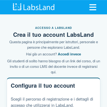
Apri il m
ACCESSO A LABSLAND
Crea il tuo account LabsLand
Questa pagina è principalmente per istruttori, personale e
persone che esplorano LabsLand.
Hai già un account?
Accedi invece
Gli studenti di solito hanno bisogno di un link del corso, di un
invito o di un corso LMS del docente invece di registrarsi
qui.
Configura il tuo account
Scegli il percorso di registrazione e i dettagli di
accesso che utilizzerai in LabsLand.