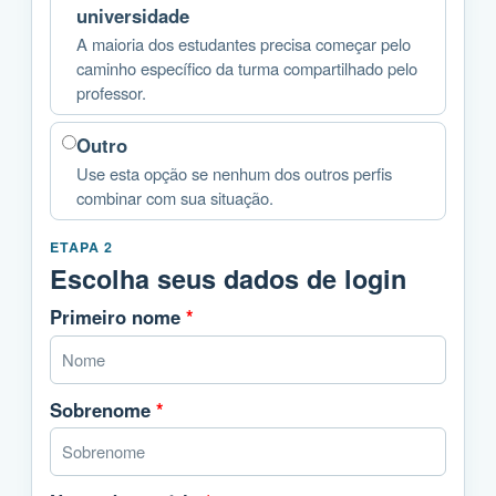
universidade
A maioria dos estudantes precisa começar pelo
caminho específico da turma compartilhado pelo
professor.
Outro
Use esta opção se nenhum dos outros perfis
combinar com sua situação.
ETAPA 2
Escolha seus dados de login
Primeiro nome
*
Sobrenome
*