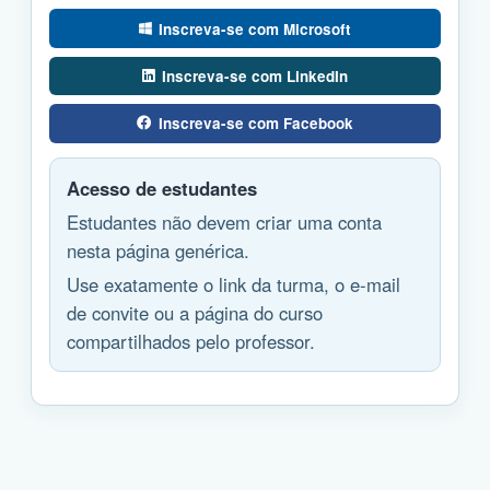
Inscreva-se com Microsoft
Inscreva-se com LinkedIn
Inscreva-se com Facebook
Acesso de estudantes
Estudantes não devem criar uma conta
nesta página genérica.
Use exatamente o link da turma, o e-mail
de convite ou a página do curso
compartilhados pelo professor.