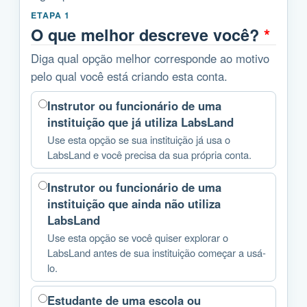
ETAPA 1
O que melhor descreve você?
*
Diga qual opção melhor corresponde ao motivo
pelo qual você está criando esta conta.
Instrutor ou funcionário de uma
instituição que já utiliza LabsLand
Use esta opção se sua instituição já usa o
LabsLand e você precisa da sua própria conta.
Instrutor ou funcionário de uma
instituição que ainda não utiliza
LabsLand
Use esta opção se você quiser explorar o
LabsLand antes de sua instituição começar a usá-
lo.
Estudante de uma escola ou