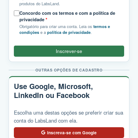
produtos do LabsLand.
Concordo com os termos e com a política de
privacidade
*
Obrigatório para criar uma conta. Leia os
termos e
condições
e a
política de privacidade
.
Inscrever-se
OUTRAS OPÇÕES DE CADASTRO
Use Google, Microsoft,
LinkedIn ou Facebook
Escolha uma destas opções se preferir criar sua
conta do LabsLand com ela.
Inscreva-se com Google