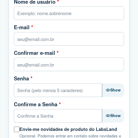
Nome de usuário
*
E-mail
*
Confirmar e-mail
*
Senha
*
Show
Confirme a Senha
*
Show
Envie-me novidades de produto do LabsLand
Opcional. Podemos entrar em contato sobre novidades e