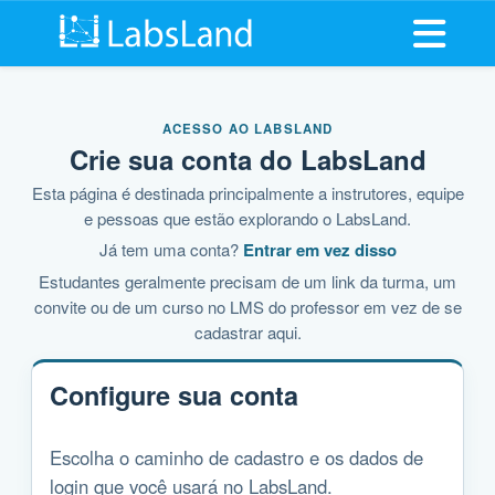
Abrir me
ACESSO AO LABSLAND
Crie sua conta do LabsLand
Esta página é destinada principalmente a instrutores, equipe
e pessoas que estão explorando o LabsLand.
Já tem uma conta?
Entrar em vez disso
Estudantes geralmente precisam de um link da turma, um
convite ou de um curso no LMS do professor em vez de se
cadastrar aqui.
Configure sua conta
Escolha o caminho de cadastro e os dados de
login que você usará no LabsLand.