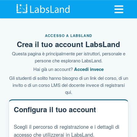
Apri il m
ACCESSO A LABSLAND
Crea il tuo account LabsLand
Questa pagina è principalmente per istruttori, personale e
persone che esplorano LabsLand.
Hai già un account?
Accedi invece
Gli studenti di solito hanno bisogno di un link del corso, di un
invito o di un corso LMS del docente invece di registrarsi
qui.
Configura il tuo account
Scegli il percorso di registrazione e i dettagli di
accesso che utilizzerai in LabsLand.