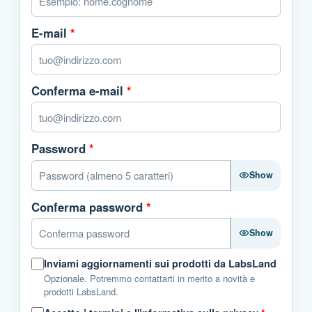
E-mail
*
Conferma e-mail
*
Password
*
Show
Conferma password
*
Show
Inviami aggiornamenti sui prodotti da LabsLand
Opzionale. Potremmo contattarti in merito a novità e
prodotti LabsLand.