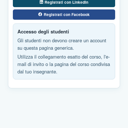
Registrati con LinkedIn
Registrati con Facebook
Accesso degli studenti
Gli studenti non devono creare un account
su questa pagina generica.
Utilizza il collegamento esatto del corso, l'e-
mail di invito o la pagina del corso condivisa
dal tuo insegnante.