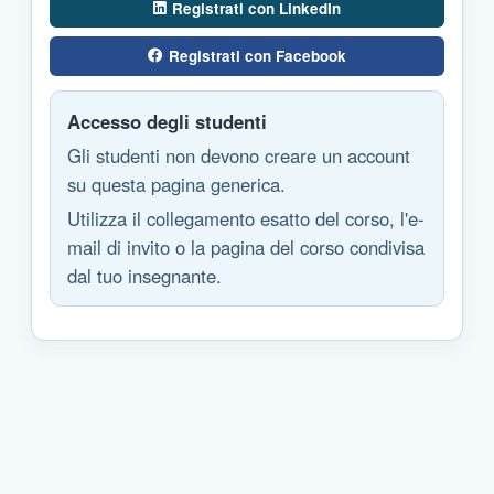
Registrati con LinkedIn
Registrati con Facebook
Accesso degli studenti
Gli studenti non devono creare un account
su questa pagina generica.
Utilizza il collegamento esatto del corso, l'e-
mail di invito o la pagina del corso condivisa
dal tuo insegnante.