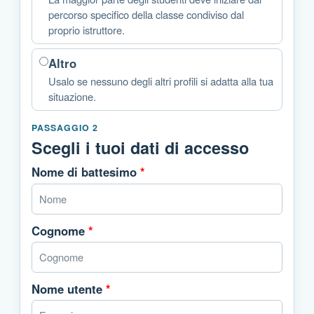
percorso specifico della classe condiviso dal
proprio istruttore.
Altro
Usalo se nessuno degli altri profili si adatta alla tua
situazione.
PASSAGGIO 2
Scegli i tuoi dati di accesso
Nome di battesimo
*
Cognome
*
Nome utente
*