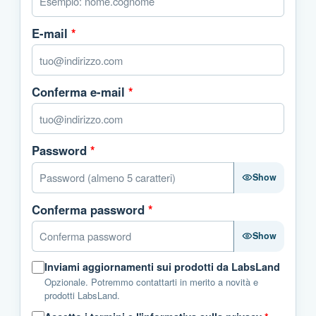
E-mail
*
Conferma e-mail
*
Password
*
Show
Conferma password
*
Show
Inviami aggiornamenti sui prodotti da LabsLand
Opzionale. Potremmo contattarti in merito a novità e
prodotti LabsLand.