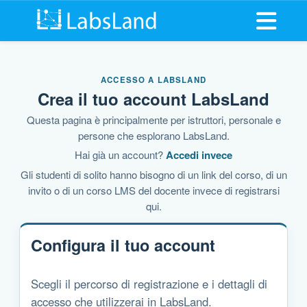
Apri il m
ACCESSO A LABSLAND
Crea il tuo account LabsLand
Questa pagina è principalmente per istruttori, personale e
persone che esplorano LabsLand.
Hai già un account?
Accedi invece
Gli studenti di solito hanno bisogno di un link del corso, di un
invito o di un corso LMS del docente invece di registrarsi
qui.
Configura il tuo account
Scegli il percorso di registrazione e i dettagli di
accesso che utilizzerai in LabsLand.