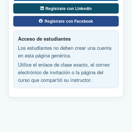
Regístrate con LinkedIn
Regístrate con Facebook
Acceso de estudiantes
Los estudiantes no deben crear una cuenta
en esta página genérica.
Utilice el enlace de clase exacto, el correo
electrónico de invitación o la página del
curso que compartió su instructor.