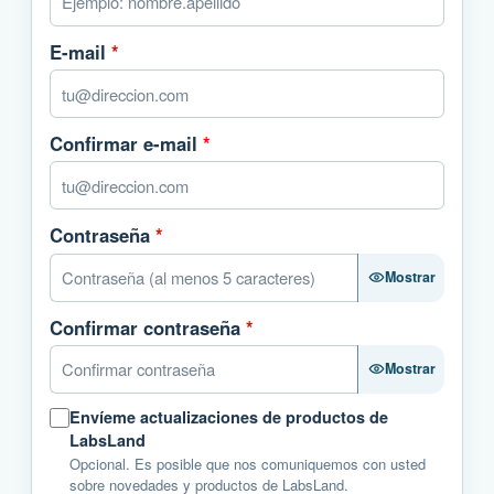
E-mail
*
Confirmar e-mail
*
Contraseña
*
Mostrar
Confirmar contraseña
*
Mostrar
Envíeme actualizaciones de productos de
LabsLand
Opcional. Es posible que nos comuniquemos con usted
sobre novedades y productos de LabsLand.