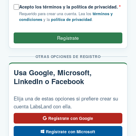
Acepto los términos y la política de privacidad.
*
Requerido para crear una cuenta. Lea los
términos y
condiciones
y la
política de privacidad
.
Regístrate
OTRAS OPCIONES DE REGISTRO
Usa Google, Microsoft,
LinkedIn o Facebook
Elija una de estas opciones si prefiere crear su
cuenta LabsLand con ella.
Regístrate con Google
Regístrate con Microsoft