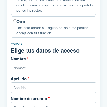
desde el camino específico de la clase compartido
por su instructor.
Otro
Usa esta opción si ninguno de los otros perfiles
encaja con tu situación.
PASO 2
Elige tus datos de acceso
Nombre
*
Apellido
*
Nombre de usuario
*