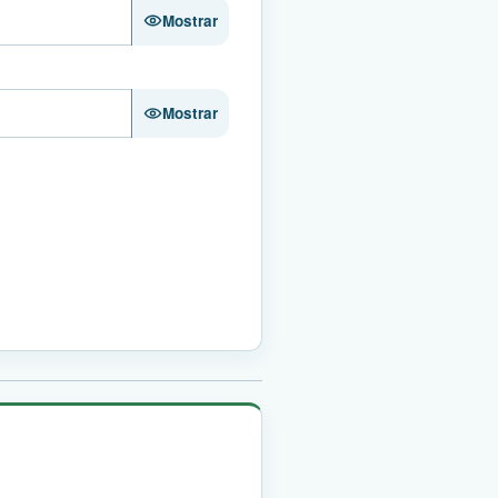
Mostrar
Mostrar