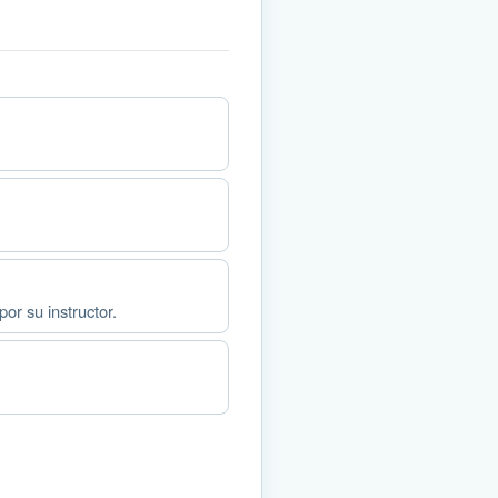
or su instructor.