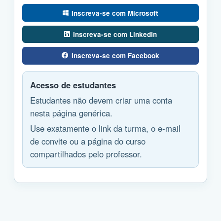
Inscreva-se com Microsoft
Inscreva-se com LinkedIn
Inscreva-se com Facebook
Acesso de estudantes
Estudantes não devem criar uma conta
nesta página genérica.
Use exatamente o link da turma, o e-mail
de convite ou a página do curso
compartilhados pelo professor.