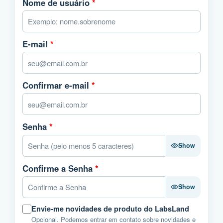
Nome de usuário
*
E-mail
*
Confirmar e-mail
*
Senha
*
Show
Confirme a Senha
*
Show
Envie-me novidades de produto do LabsLand
Opcional. Podemos entrar em contato sobre novidades e