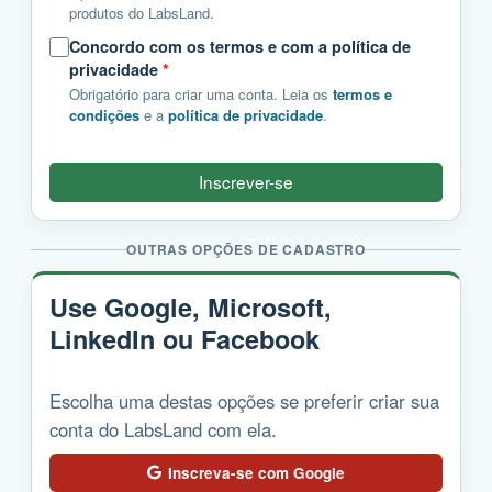
produtos do LabsLand.
Concordo com os termos e com a política de
privacidade
*
Obrigatório para criar uma conta. Leia os
termos e
condições
e a
política de privacidade
.
Inscrever-se
OUTRAS OPÇÕES DE CADASTRO
Use Google, Microsoft,
LinkedIn ou Facebook
Escolha uma destas opções se preferir criar sua
conta do LabsLand com ela.
Inscreva-se com Google