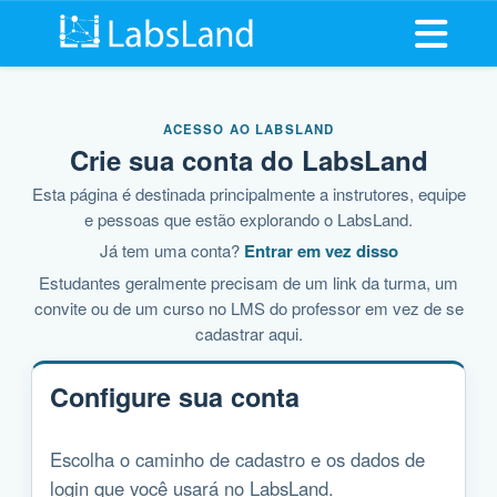
Abrir me
ACESSO AO LABSLAND
Crie sua conta do LabsLand
Esta página é destinada principalmente a instrutores, equipe
e pessoas que estão explorando o LabsLand.
Já tem uma conta?
Entrar em vez disso
Estudantes geralmente precisam de um link da turma, um
convite ou de um curso no LMS do professor em vez de se
cadastrar aqui.
Configure sua conta
Escolha o caminho de cadastro e os dados de
login que você usará no LabsLand.