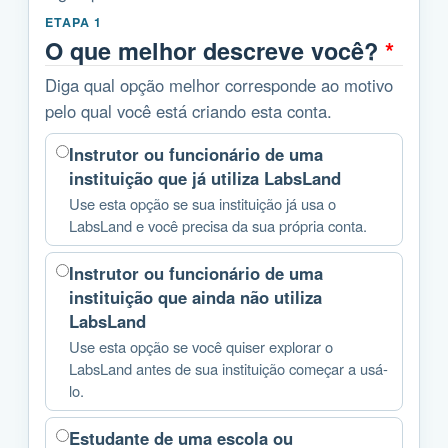
ETAPA 1
O que melhor descreve você?
*
Diga qual opção melhor corresponde ao motivo
pelo qual você está criando esta conta.
Instrutor ou funcionário de uma
instituição que já utiliza LabsLand
Use esta opção se sua instituição já usa o
LabsLand e você precisa da sua própria conta.
Instrutor ou funcionário de uma
instituição que ainda não utiliza
LabsLand
Use esta opção se você quiser explorar o
LabsLand antes de sua instituição começar a usá-
lo.
Estudante de uma escola ou