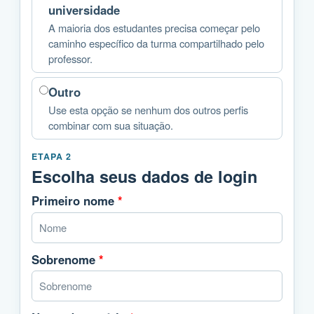
universidade
A maioria dos estudantes precisa começar pelo
caminho específico da turma compartilhado pelo
professor.
Outro
Use esta opção se nenhum dos outros perfis
combinar com sua situação.
ETAPA 2
Escolha seus dados de login
Primeiro nome
*
Sobrenome
*