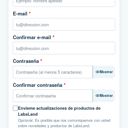
E-mail
*
Confirmar e-mail
*
Contraseña
*
Mostrar
Confirmar contraseña
*
Mostrar
Envíeme actualizaciones de productos de
LabsLand
Opcional. Es posible que nos comuniquemos con usted
sobre novedades y productos de LabsLand.