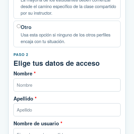
desde el camino específico de la clase compartido
por su instructor.
Otro
Usa esta opción si ninguno de los otros perfiles
encaja con tu situación.
PASO 2
Elige tus datos de acceso
Nombre
*
Apellido
*
Nombre de usuario
*