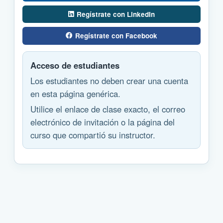
Regístrate con LinkedIn
Regístrate con Facebook
Acceso de estudiantes
Los estudiantes no deben crear una cuenta
en esta página genérica.
Utilice el enlace de clase exacto, el correo
electrónico de invitación o la página del
curso que compartió su instructor.