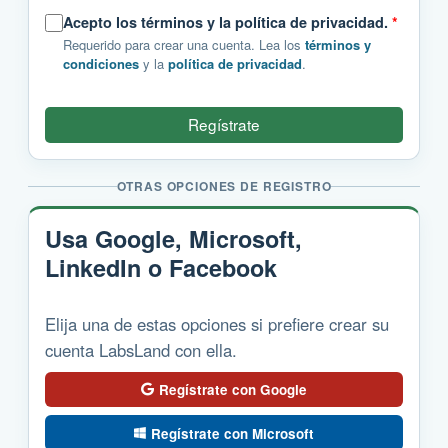
Acepto los términos y la política de privacidad.
*
Requerido para crear una cuenta. Lea los
términos y
condiciones
y la
política de privacidad
.
Regístrate
OTRAS OPCIONES DE REGISTRO
Usa Google, Microsoft,
LinkedIn o Facebook
Elija una de estas opciones si prefiere crear su
cuenta LabsLand con ella.
Regístrate con Google
Regístrate con Microsoft