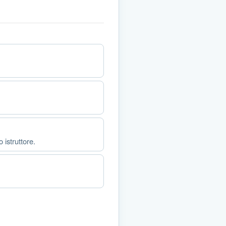
 istruttore.