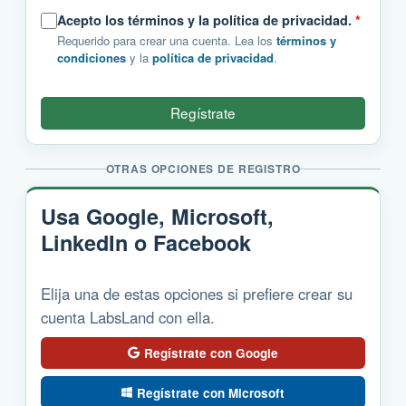
Acepto los términos y la política de privacidad.
*
Requerido para crear una cuenta. Lea los
términos y
condiciones
y la
política de privacidad
.
Regístrate
OTRAS OPCIONES DE REGISTRO
Usa Google, Microsoft,
LinkedIn o Facebook
Elija una de estas opciones si prefiere crear su
cuenta LabsLand con ella.
Regístrate con Google
Regístrate con Microsoft