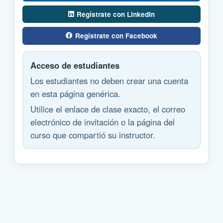
Regístrate con LinkedIn
Regístrate con Facebook
Acceso de estudiantes
Los estudiantes no deben crear una cuenta
en esta página genérica.
Utilice el enlace de clase exacto, el correo
electrónico de invitación o la página del
curso que compartió su instructor.