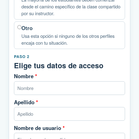
desde el camino específico de la clase compartido
por su instructor.
Otro
Usa esta opción si ninguno de los otros perfiles
encaja con tu situación.
PASO 2
Elige tus datos de acceso
Nombre
*
Apellido
*
Nombre de usuario
*