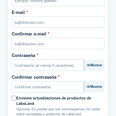
E-mail
*
Confirmar e-mail
*
Contraseña
*
Mostrar
Confirmar contraseña
*
Mostrar
Envíeme actualizaciones de productos de
LabsLand
Opcional. Es posible que nos comuniquemos con usted
sobre novedades y productos de LabsLand.