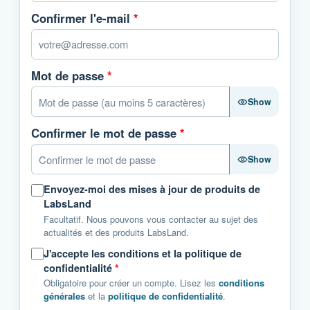
Confirmer l'e-mail
*
Mot de passe
*
Show
Confirmer le mot de passe
*
Show
Envoyez-moi des mises à jour de produits de
LabsLand
Facultatif. Nous pouvons vous contacter au sujet des
actualités et des produits LabsLand.
J'accepte les conditions et la politique de
confidentialité
*
Obligatoire pour créer un compte. Lisez les
conditions
générales
et la
politique de confidentialité
.