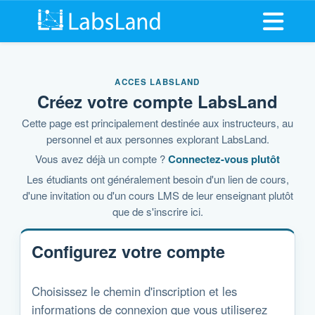
Ouvrir l
ACCES LABSLAND
Créez votre compte LabsLand
Cette page est principalement destinée aux instructeurs, au
personnel et aux personnes explorant LabsLand.
Vous avez déjà un compte ?
Connectez-vous plutôt
Les étudiants ont généralement besoin d'un lien de cours,
d'une invitation ou d'un cours LMS de leur enseignant plutôt
que de s'inscrire ici.
Configurez votre compte
Choisissez le chemin d'inscription et les
informations de connexion que vous utiliserez