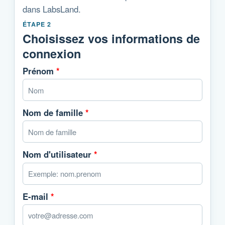
dans LabsLand.
ÉTAPE 2
Choisissez vos informations de
connexion
Prénom
*
Nom de famille
*
Nom d'utilisateur
*
E-mail
*