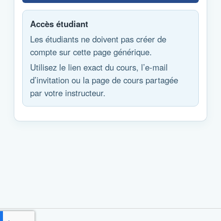
Accès étudiant
Les étudiants ne doivent pas créer de
compte sur cette page générique.
Utilisez le lien exact du cours, l’e-mail
d’invitation ou la page de cours partagée
par votre instructeur.