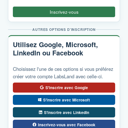
Inscrivez-vous
AUTRES OPTIONS D'INSCRIPTION
Utilisez Google, Microsoft,
LinkedIn ou Facebook
Choisissez l'une de ces options si vous préférez
créer votre compte LabsLand avec celle-ci.
S'inscrire avec Google
S'inscrire avec Microsoft
S'inscrire avec LinkedIn
Inscrivez-vous avec Facebook