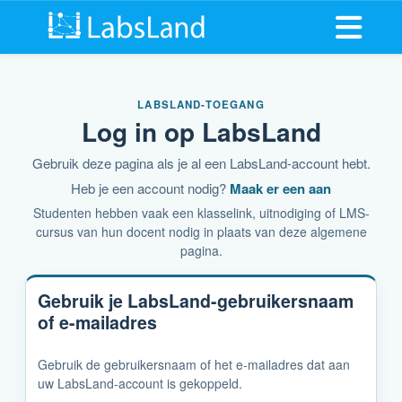
Menu op
LABSLAND-TOEGANG
Log in op LabsLand
Gebruik deze pagina als je al een LabsLand-account hebt.
Heb je een account nodig?
Maak er een aan
Studenten hebben vaak een klasselink, uitnodiging of LMS-
cursus van hun docent nodig in plaats van deze algemene
pagina.
Gebruik je LabsLand-gebruikersnaam
of e-mailadres
Gebruik de gebruikersnaam of het e-mailadres dat aan
uw LabsLand-account is gekoppeld.