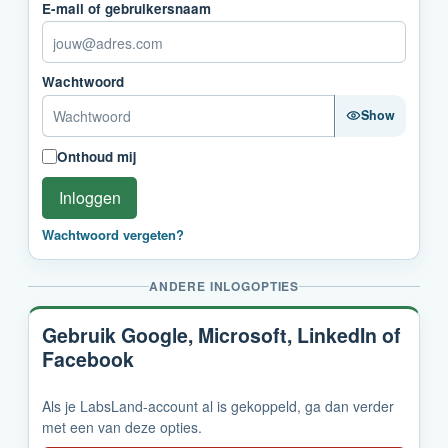
E-mail of gebruikersnaam
Wachtwoord
Show
Onthoud mij
Inloggen
Wachtwoord vergeten?
ANDERE INLOGOPTIES
Gebruik Google, Microsoft, LinkedIn of
Facebook
Als je LabsLand-account al is gekoppeld, ga dan verder
met een van deze opties.