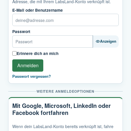
Adresse, die mit Ihrem LabsLand-Konto verknüpft ist.
E-Mail oder Benutzername
Passwort
Anzeigen
Erinnere dich an mich
Anmelden
Passwort vergessen?
WEITERE ANMELDEOPTIONEN
Mit Google, Microsoft, LinkedIn oder
Facebook fortfahren
Wenn dein LabsLand-Konto bereits verknüpft ist, fahre