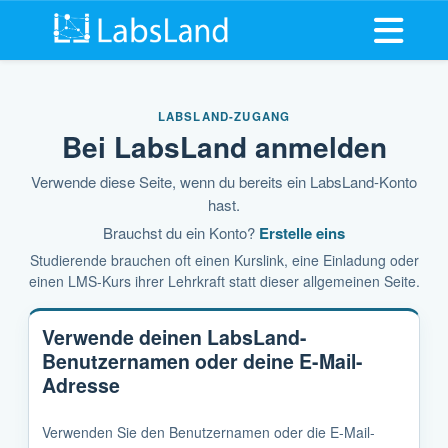
Menü öff
LABSLAND-ZUGANG
Bei LabsLand anmelden
Verwende diese Seite, wenn du bereits ein LabsLand-Konto
hast.
Brauchst du ein Konto?
Erstelle eins
Studierende brauchen oft einen Kurslink, eine Einladung oder
einen LMS-Kurs ihrer Lehrkraft statt dieser allgemeinen Seite.
Verwende deinen LabsLand-
Benutzernamen oder deine E-Mail-
Adresse
Verwenden Sie den Benutzernamen oder die E-Mail-