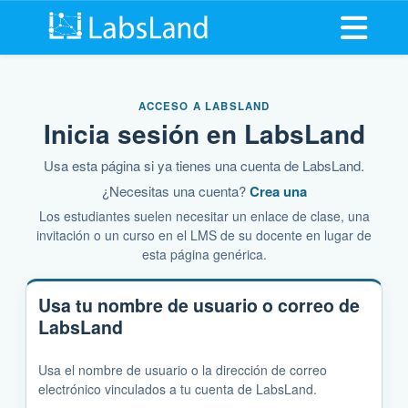
Abrir me
ACCESO A LABSLAND
Inicia sesión en LabsLand
Usa esta página si ya tienes una cuenta de LabsLand.
¿Necesitas una cuenta?
Crea una
Los estudiantes suelen necesitar un enlace de clase, una
invitación o un curso en el LMS de su docente en lugar de
esta página genérica.
Usa tu nombre de usuario o correo de
LabsLand
Usa el nombre de usuario o la dirección de correo
electrónico vinculados a tu cuenta de LabsLand.