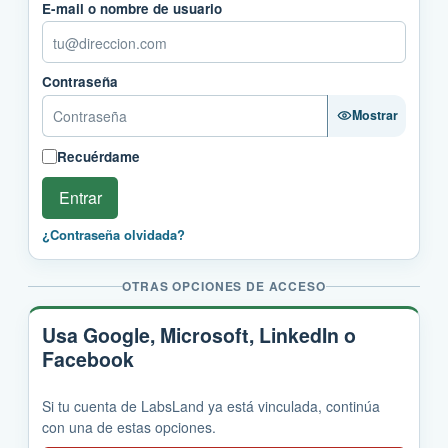
E-mail o nombre de usuario
Contraseña
Mostrar
Recuérdame
Entrar
¿Contraseña olvidada?
OTRAS OPCIONES DE ACCESO
Usa Google, Microsoft, LinkedIn o
Facebook
Si tu cuenta de LabsLand ya está vinculada, continúa
con una de estas opciones.