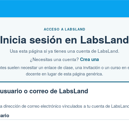
ACCESO A LABSLAND
Inicia sesión en LabsLand
Usa esta página si ya tienes una cuenta de LabsLand.
¿Necesitas una cuenta?
Crea una
tes suelen necesitar un enlace de clase, una invitación o un curso en
docente en lugar de esta página genérica.
usuario o correo de LabsLand
a dirección de correo electrónico vinculados a tu cuenta de LabsLand
ario