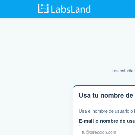
Los estudian
Usa tu nombre de 
Usa el nombre de usuario o l
E-mail o nombre de usu