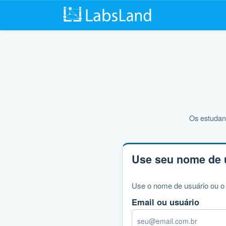
Os estudan
Use seu nome de 
Use o nome de usuário ou o 
Email ou usuário