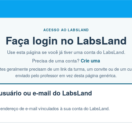
ACESSO AO LABSLAND
Faça login no LabsLand
Use esta página se você já tiver uma conta do LabsLand.
Precisa de uma conta?
Crie uma
tes geralmente precisam de um link da turma, um convite ou de um c
enviado pelo professor em vez desta página genérica.
usuário ou e-mail do LabsLand
endereço de e-mail vinculados à sua conta do LabsLand.