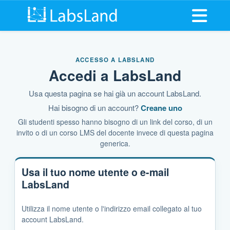
Apri il m
ACCESSO A LABSLAND
Accedi a LabsLand
Usa questa pagina se hai già un account LabsLand.
Hai bisogno di un account?
Creane uno
Gli studenti spesso hanno bisogno di un link del corso, di un
invito o di un corso LMS del docente invece di questa pagina
generica.
Usa il tuo nome utente o e-mail
LabsLand
Utilizza il nome utente o l'indirizzo email collegato al tuo
account LabsLand.