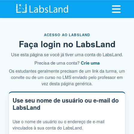
Abrir me
ACESSO AO LABSLAND
Faça login no LabsLand
Use esta página se você já tiver uma conta do LabsLand.
Precisa de uma conta?
Crie uma
Os estudantes geralmente precisam de um link da turma, um
convite ou de um curso no LMS enviado pelo professor em
vez desta página genérica.
Use seu nome de usuário ou e-mail do
LabsLand
Use o nome de usuário ou o endereço de e-mail
vinculados à sua conta do LabsLand.