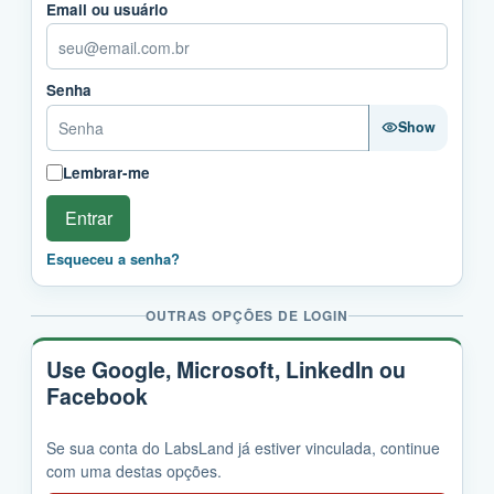
Email ou usuário
Senha
Show
Lembrar-me
Entrar
Esqueceu a senha?
OUTRAS OPÇÕES DE LOGIN
Use Google, Microsoft, LinkedIn ou
Facebook
Se sua conta do LabsLand já estiver vinculada, continue
com uma destas opções.