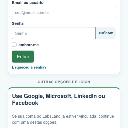
Email ou usuário
Senha
Show
Lembrar-me
Entrar
Esqueceu a senha?
OUTRAS OPÇÕES DE LOGIN
Use Google, Microsoft, LinkedIn ou
Facebook
Se sua conta do LabsLand já estiver vinculada, continue
com uma destas opções.