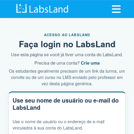
Abrir me
ACESSO AO LABSLAND
Faça login no LabsLand
Use esta página se você já tiver uma conta do LabsLand.
Precisa de uma conta?
Crie uma
Os estudantes geralmente precisam de um link da turma, um
convite ou de um curso no LMS enviado pelo professor em
vez desta página genérica.
Use seu nome de usuário ou e-mail do
LabsLand
Use o nome de usuário ou o endereço de e-mail
vinculados à sua conta do LabsLand.