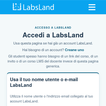
Apri il m
ACCESSO A LABSLAND
Accedi a LabsLand
Usa questa pagina se hai già un account LabsLand.
Hai bisogno di un account?
Creane uno
Gli studenti spesso hanno bisogno di un link del corso, di un
invito o di un corso LMS del docente invece di questa pagina
generica.
Usa il tuo nome utente o e-mail
LabsLand
Utilizza il nome utente o l'indirizzo email collegato al tuo
account LabsLand.