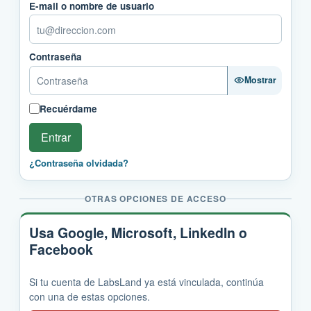
E-mail o nombre de usuario
Contraseña
Mostrar
Recuérdame
Entrar
¿Contraseña olvidada?
OTRAS OPCIONES DE ACCESO
Usa Google, Microsoft, LinkedIn o
Facebook
Si tu cuenta de LabsLand ya está vinculada, continúa
con una de estas opciones.