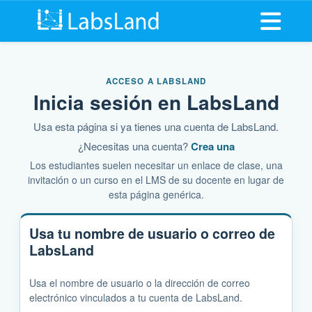
Abrir me
ACCESO A LABSLAND
Inicia sesión en LabsLand
Usa esta página si ya tienes una cuenta de LabsLand.
¿Necesitas una cuenta?
Crea una
Los estudiantes suelen necesitar un enlace de clase, una
invitación o un curso en el LMS de su docente en lugar de
esta página genérica.
Usa tu nombre de usuario o correo de
LabsLand
Usa el nombre de usuario o la dirección de correo
electrónico vinculados a tu cuenta de LabsLand.