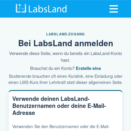
Menü öff
LABSLAND-ZUGANG
Bei LabsLand anmelden
Verwende diese Seite, wenn du bereits ein LabsLand-Konto
hast.
Brauchst du ein Konto?
Erstelle eins
Studierende brauchen oft einen Kurslink, eine Einladung oder
einen LMS-Kurs ihrer Lehrkraft statt dieser allgemeinen Seite.
Verwende deinen LabsLand-
Benutzernamen oder deine E-Mail-
Adresse
Verwenden Sie den Benutzernamen oder die E-Mail-