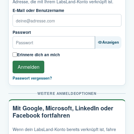
Adresse, die mit Ihrem LabsLand-Konto verknüpft ist.
E-Mail oder Benutzername
Passwort
Anzeigen
Erinnere dich an mich
Anmelden
Passwort vergessen?
WEITERE ANMELDEOPTIONEN
Mit Google, Microsoft, LinkedIn oder
Facebook fortfahren
Wenn dein LabsLand-Konto bereits verknüpft ist, fahre