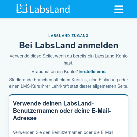
Menü öff
LABSLAND-ZUGANG
Bei LabsLand anmelden
Verwende diese Seite, wenn du bereits ein LabsLand-Konto
hast.
Brauchst du ein Konto?
Erstelle eins
Studierende brauchen oft einen Kurslink, eine Einladung oder
einen LMS-Kurs ihrer Lehrkraft statt dieser allgemeinen Seite.
Verwende deinen LabsLand-
Benutzernamen oder deine E-Mail-
Adresse
Verwenden Sie den Benutzernamen oder die E-Mail-