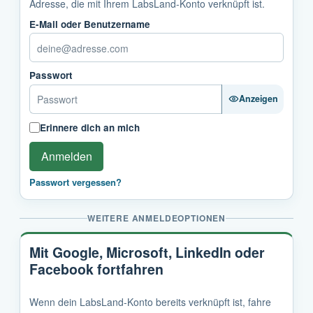
Adresse, die mit Ihrem LabsLand-Konto verknüpft ist.
E-Mail oder Benutzername
Passwort
Anzeigen
Erinnere dich an mich
Anmelden
Passwort vergessen?
WEITERE ANMELDEOPTIONEN
Mit Google, Microsoft, LinkedIn oder
Facebook fortfahren
Wenn dein LabsLand-Konto bereits verknüpft ist, fahre